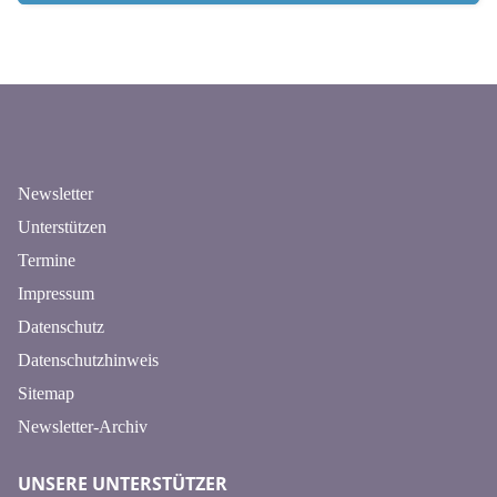
n
Newsletter
Unterstützen
Termine
Impressum
Datenschutz
Datenschutzhinweis
Sitemap
Newsletter-Archiv
UNSERE UNTERSTÜTZER