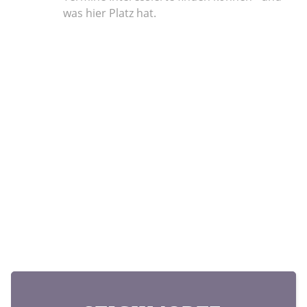
was hier Platz hat.