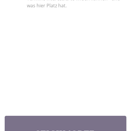
was hier Platz hat.