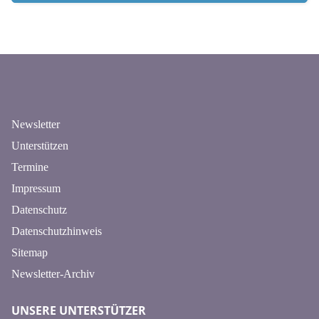
n
Newsletter
Unterstützen
Termine
Impressum
Datenschutz
Datenschutzhinweis
Sitemap
Newsletter-Archiv
UNSERE UNTERSTÜTZER