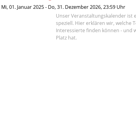
Mi,
01. Januar 2025
-
Do,
31. Dezember 2026
, 23:59
Uhr
Unser Veranstaltungskalender ist 
speziell. Hier erklären wir, welche
Interessierte finden können - und 
Platz hat.