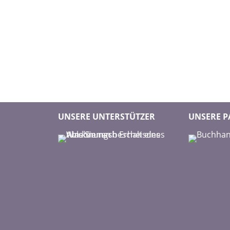
UNSERE UNTERSTÜTZER
UNSERE P