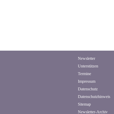
Newsletter
n
Unterstützen
Termine
Impressum
Datenschutz
Datenschutzhinweis
Sitemap
Newsletter-Archiv