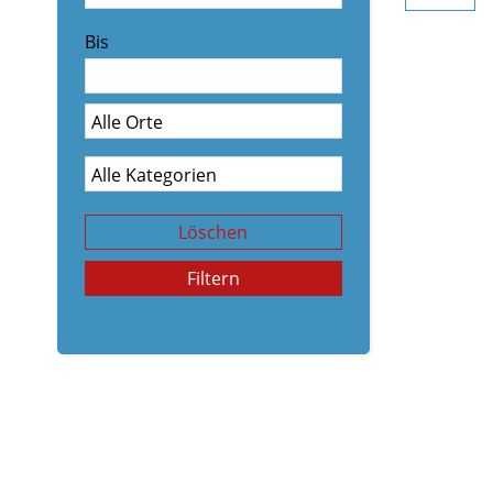
Bis
Löschen
Filtern