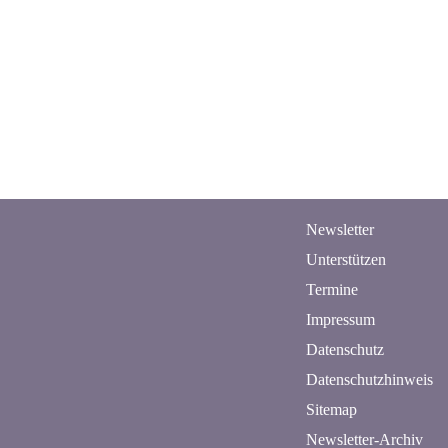
Newsletter
n
Unterstützen
Termine
Impressum
Datenschutz
Datenschutzhinweis
Sitemap
Newsletter-Archiv