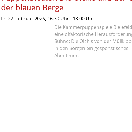
der blauen Berge
Fr,
27. Februar 2026
, 16:30
Uhr
- 18:00
Uhr
Die Kammerpuppenspiele Bielefeld
eine olfaktorische Herausforderung
Bühne: Die Olchis von der Müllkipp
in den Bergen ein gespenstisches
Abenteuer.