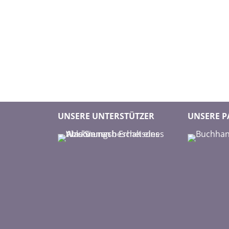
UNSERE UNTERSTÜTZER
UNSERE P