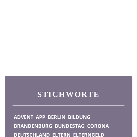
STICHWORTE
ADVENT
APP
BERLIN
BILDUNG
BRANDENBURG
BUNDESTAG
CORONA
DEUTSCHLAND
ELTERN
ELTERNGELD