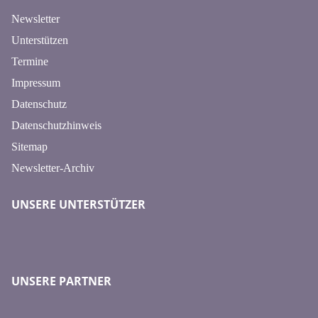
Newsletter
Unterstützen
Termine
Impressum
Datenschutz
Datenschutzhinweis
Sitemap
Newsletter-Archiv
UNSERE UNTERSTÜTZER
UNSERE PARTNER