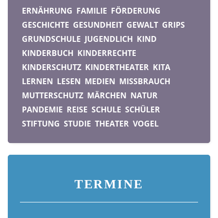
ERNÄHRUNG
FAMILIE
FÖRDERUNG
GESCHICHTE
GESUNDHEIT
GEWALT
GRIPS
GRUNDSCHULE
JUGENDLICH
KIND
KINDERBUCH
KINDERRECHTE
KINDERSCHUTZ
KINDERTHEATER
KITA
LERNEN
LESEN
MEDIEN
MISSBRAUCH
MUTTERSCHUTZ
MÄRCHEN
NATUR
PANDEMIE
REISE
SCHULE
SCHÜLER
STIFTUNG
STUDIE
THEATER
VOGEL
TERMINE