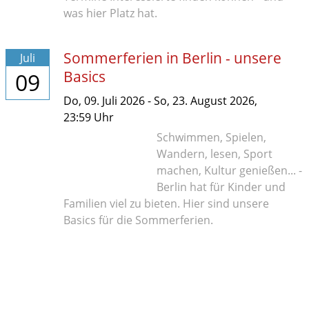
was hier Platz hat.
Sommerferien in Berlin - unsere
Juli
Basics
09
Do,
09. Juli 2026
-
So,
23. August 2026
,
23:59
Uhr
Schwimmen, Spielen,
Wandern, lesen, Sport
machen, Kultur genießen... -
Berlin hat für Kinder und
Familien viel zu bieten. Hier sind unsere
Basics für die Sommerferien.