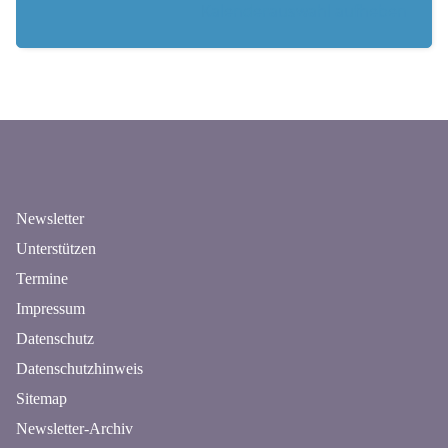
Kalenderauswahl aufheben
n
Newsletter
Unterstützen
Termine
Impressum
Datenschutz
Datenschutzhinweis
Sitemap
Newsletter-Archiv