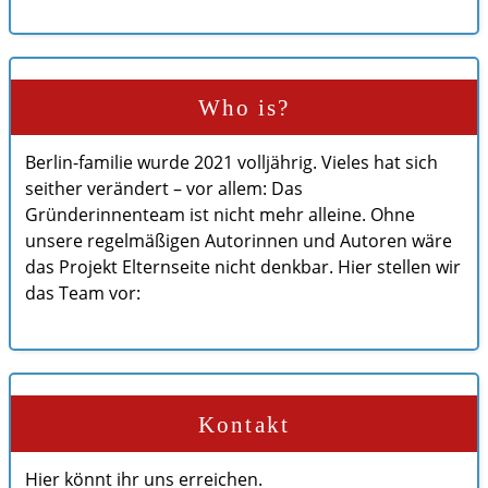
Familienleben
im Notfall
Who is?
Berlin-familie wurde 2021 volljährig. Vieles hat sich
seither verändert – vor allem: Das
Gründerinnenteam ist nicht mehr alleine. Ohne
unsere regelmäßigen Autorinnen und Autoren wäre
das Projekt Elternseite nicht denkbar. Hier stellen wir
das Team vor:
Kontakt
Hier könnt ihr uns erreichen.