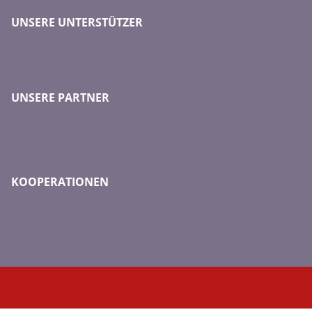
UNSERE UNTERSTÜTZER
UNSERE PARTNER
KOOPERATIONEN