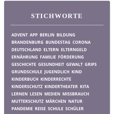
STICHWORTE
ADVENT
APP
BERLIN
BILDUNG
BRANDENBURG
BUNDESTAG
CORONA
DEUTSCHLAND
ELTERN
ELTERNGELD
ERNÄHRUNG
FAMILIE
FÖRDERUNG
GESCHICHTE
GESUNDHEIT
GEWALT
GRIPS
GRUNDSCHULE
JUGENDLICH
KIND
KINDERBUCH
KINDERRECHTE
KINDERSCHUTZ
KINDERTHEATER
KITA
LERNEN
LESEN
MEDIEN
MISSBRAUCH
MUTTERSCHUTZ
MÄRCHEN
NATUR
PANDEMIE
REISE
SCHULE
SCHÜLER