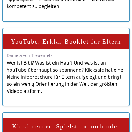
kompetent zu begleiten.
YouTube: Erklär-Booklet für Eltern
Daniela von Treuenfels
Wer ist Bibi? Was ist ein Haul? Und was ist an
YouTube überhaupt so spannend? Klicksafe hat eine
kleine Infobroschüre für Eltern aufgelegt und bringt
so ein wenig Orientierung in der Welt der größten
Videoplattform.
Kidsfluencer: Spielst du noch oder