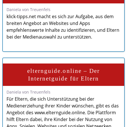
Daniela von Treuenfels
klick-tipps.net macht es sich zur Aufgabe, aus dem
breiten Angebot an Websites und Apps
empfehlenswerte Inhalte zu identifizieren, und Eltern
bei der Medienauswahl zu unterstützen.
elternguide.online – Der
Internetguide für Eltern
Daniela von Treuenfels
Für Eltern, die sich Unterstützung bei der
Medienerziehung ihrer Kinder wünschen, gibt es das
Angebot des www.elternguide.online. Die Plattform
hilft Eltern dabei, ihre Kinder bei der Nutzung von
Apps, Spielen, Websites und sozialen Netzwerken