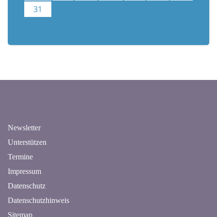
31
Kalenderauswahl aufheben
n
Newsletter
Unterstützen
Termine
Impressum
Datenschutz
Datenschutzhinweis
Sitemap