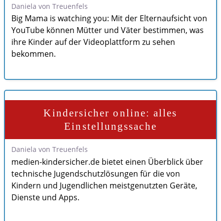
Daniela von Treuenfels
Big Mama is watching you: Mit der Elternaufsicht von
YouTube können Mütter und Väter bestimmen, was
ihre Kinder auf der Videoplattform zu sehen
bekommen.
Kindersicher online: alles
Einstellungssache
Daniela von Treuenfels
medien-kindersicher.de bietet einen Überblick über
technische Jugendschutzlösungen für die von
Kindern und Jugendlichen meistgenutzten Geräte,
Dienste und Apps.