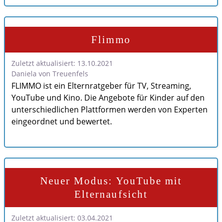
Flimmo
Zuletzt aktualisiert: 13.10.2021
Daniela von Treuenfels
FLIMMO ist ein Elternratgeber für TV, Streaming,
YouTube und Kino. Die Angebote für Kinder auf den
unterschiedlichen Plattformen werden von Experten
eingeordnet und bewertet.
Neuer Modus: YouTube mit
Elternaufsicht
Zuletzt aktualisiert: 03.04.2021