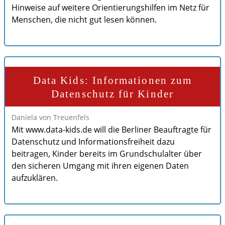
Hinweise auf weitere Orientierungshilfen im Netz für
Menschen, die nicht gut lesen können.
Data Kids: Informationen zum
Datenschutz für Kinder
Daniela von Treuenfels
Mit www.data-kids.de will die Berliner Beauftragte für
Datenschutz und Informationsfreiheit dazu
beitragen, Kinder bereits im Grundschulalter über
den sicheren Umgang mit ihren eigenen Daten
aufzuklären.