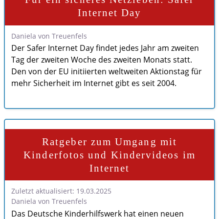
Internet Day
Daniela von Treuenfels
Der Safer Internet Day findet jedes Jahr am zweiten
Tag der zweiten Woche des zweiten Monats statt.
Den von der EU initiierten weltweiten Aktionstag für
mehr Sicherheit im Internet gibt es seit 2004.
Ratgeber zum Umgang mit
Kinderfotos und Kindervideos im
Internet
Zuletzt aktualisiert: 19.03.2025
Daniela von Treuenfels
Das Deutsche Kinderhilfswerk hat einen neuen