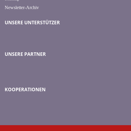
Newsletter-Archiv
UNSERE UNTERSTÜTZER
UNSERE PARTNER
KOOPERATIONEN