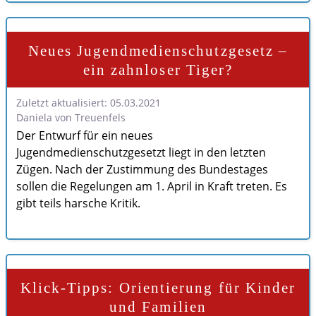
Neues Jugendmedienschutzgesetz –
ein zahnloser Tiger?
Zuletzt aktualisiert: 05.03.2021
Daniela von Treuenfels
Der Entwurf für ein neues
Jugendmedienschutzgesetzt liegt in den letzten
Zügen. Nach der Zustimmung des Bundestages
sollen die Regelungen am 1. April in Kraft treten. Es
gibt teils harsche Kritik.
Klick-Tipps: Orientierung für Kinder
und Familien