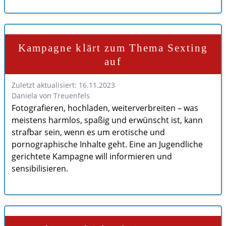
Kampagne klärt zum Thema Sexting
auf
Zuletzt aktualisiert: 16.11.2023
Daniela von Treuenfels
Fotografieren, hochladen, weiterverbreiten – was
meistens harmlos, spaßig und erwünscht ist, kann
strafbar sein, wenn es um erotische und
pornographische Inhalte geht. Eine an Jugendliche
gerichtete Kampagne will informieren und
sensibilisieren.