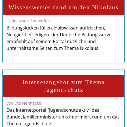
Wissenswertes rund um den Nikolaus
Daniela von Treuenfels
Bildungslücken füllen, Halbwissen auffrischen,
Neugier befriedigen: der Deutsche Bildungsserver
empfiehlt auf seinem Portal nützliche und
unterhaltsame Seiten zum Thema Nikolaus.
Internetangebot zum Thema
Jugendschutz
von Ute Nennecke
Das Internetportal "Jugendschutz aktiv" des
Bundesfamilienministeriums informiert rund um das
Thema Jugendschutz.