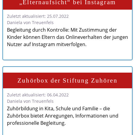
„Elternaufsicht“ bei Instagram
Zuletzt aktualisiert: 25.07.2022
Daniela von Treuenfels
Begleitung durch Kontrolle: Mit Zustimmung der
Kinder können Eltern das Onlineverhalten der jungen
Nutzer auf Instagram mitverfolgen.
Zuhörbox der Stiftung Zuhören
Zuletzt aktualisiert: 06.04.2022
Daniela von Treuenfels
Zuhörbildung in Kita, Schule und Familie – die
Zuhörbox bietet Anregungen, Informationen und
professionelle Begleitung.