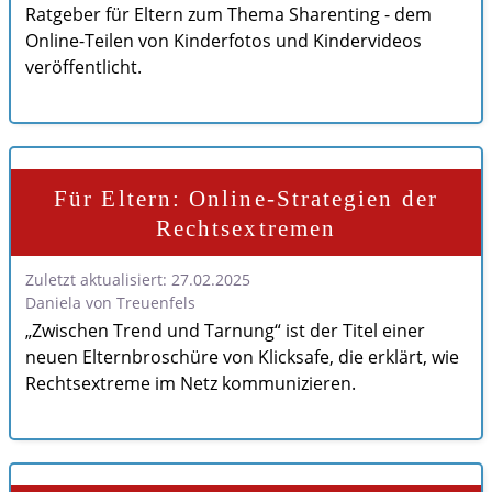
Ratgeber für Eltern zum Thema Sharenting - dem
Online-Teilen von Kinderfotos und Kindervideos
veröffentlicht.
Für Eltern: Online-Strategien der
Rechtsextremen
Zuletzt aktualisiert: 27.02.2025
Daniela von Treuenfels
„Zwischen Trend und Tarnung“ ist der Titel einer
neuen Elternbroschüre von Klicksafe, die erklärt, wie
Rechtsextreme im Netz kommunizieren.