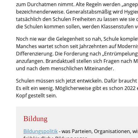
zum Durchatmen nimmt. Alte Regeln werden „angepas
bezeichnenderweise. Generalstabsmäßig wird Hygiene 
tatsächlich den Schulen Freiheiten zu lassen wie sie
die Schulen kommen sollen, werden Klassenstufen 
Noch nie war die Gelegenheit so nah, Schule komplett
Manches wartet schon seit Jahrzehnten auf Modernis
Differenzierung. Die Forderung nach „Entrümpelung“ 
anzufangen. Brandaktuell stellen sich Fragen nach 
und nach dem menschlichen Miteinander.
Schulen müssen sich jetzt entwickeln. Dafür braucht
Es eilt ein wenig. Möglicherweise gibt es schon 2022 
Kopf gestellt sein.
Bildung
Bildungspolitik
- was Parteien, Organisationen, 