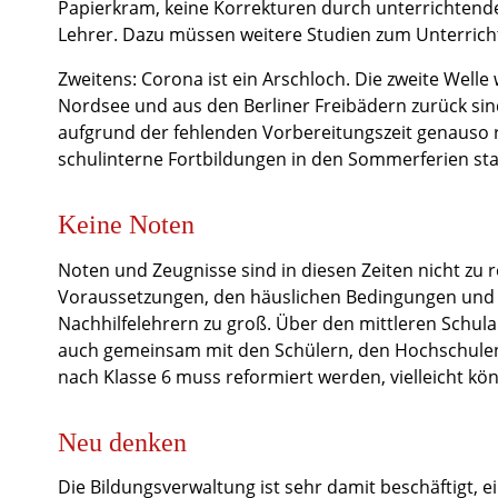
Papierkram, keine Korrekturen durch unterrichtende
Lehrer. Dazu müssen weitere Studien zum Unterric
Zweitens: Corona ist ein Arschloch. Die zweite Welle
Nordsee und aus den Berliner Freibädern zurück sin
aufgrund der fehlenden Vorbereitungszeit genauso ru
schulinterne Fortbildungen in den Sommerferien sta
Keine Noten
Noten und Zeugnisse sind in diesen Zeiten nicht zu 
Voraussetzungen, den häuslichen Bedingungen und d
Nachhilfelehrern zu groß. Über den mittleren Schul
auch gemeinsam mit den Schülern, den Hochschulen
nach Klasse 6 muss reformiert werden, vielleicht kön
Neu denken
Die Bildungsverwaltung ist sehr damit beschäftigt, ei