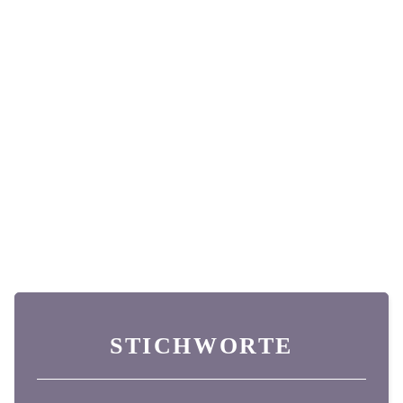
STICHWORTE