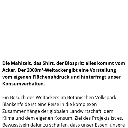
Politik & Gesellschaft
Familienleben
im Notfall
Die Mahlzeit, das Shirt, der Biosprit: alles kommt vom
Acker. Der 2000m²-Weltacker gibt eine Vorstellung
vom eigenen Flächenabdruck und hinterfragt unser
Konsumverhalten.
Ein Besuch des Weltackers im Botanischen Volkspark
Blankenfelde ist eine Reise in die komplexen
Zusammenhänge der globalen Landwirtschaft, dem
Klima und dem eigenen Konsum. Ziel des Projekts ist es,
Bewusstsein dafür zu schaffen, dass unser Essen, unsere