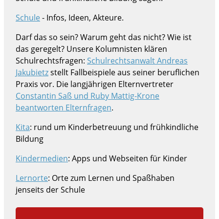
Schule
- Infos, Ideen, Akteure.
Darf das so sein? Warum geht das nicht? Wie ist
das geregelt? Unsere Kolumnisten klären
Schulrechtsfragen:
Schulrechtsanwalt Andreas
Jakubietz
stellt Fallbeispiele aus seiner beruflichen
Praxis vor. Die langjährigen Elternvertreter
Constantin Saß und Ruby Mattig-Krone
beantworten Elternfragen
.
Kita
: rund um Kinderbetreuung und frühkindliche
Bildung
Kindermedien
: Apps und Webseiten für Kinder
Lernorte
: Orte zum Lernen und Spaßhaben
jenseits der Schule