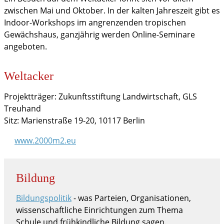
zwischen Mai und Oktober. In der kalten Jahreszeit gibt es
Indoor-Workshops im angrenzenden tropischen
Gewächshaus, ganzjährig werden Online-Seminare
angeboten.
Weltacker
Projektträger: Zukunftsstiftung Landwirtschaft, GLS
Treuhand
Sitz: Marienstraße 19-20, 10117 Berlin
www.2000m2.eu
Bildung
Bildungspolitik
- was Parteien, Organisationen,
wissenschaftliche Einrichtungen zum Thema
Schule und frühkindliche Bildung sagen.