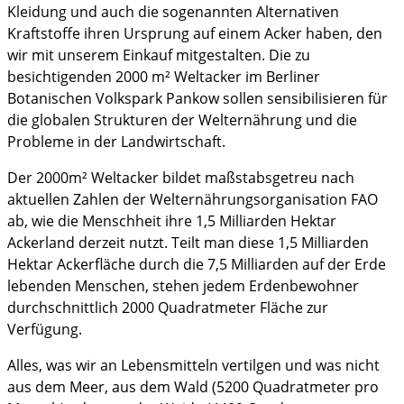
Kleidung und auch die sogenannten Alternativen
Kraftstoffe ihren Ursprung auf einem Acker haben, den
wir mit unserem Einkauf mitgestalten. Die zu
besichtigenden 2000 m² Weltacker im Berliner
Botanischen Volkspark Pankow sollen sensibilisieren für
die globalen Strukturen der Welternährung und die
Probleme in der Landwirtschaft.
Der 2000m² Weltacker bildet maßstabsgetreu nach
aktuellen Zahlen der Welternährungsorganisation FAO
ab, wie die Menschheit ihre 1,5 Milliarden Hektar
Ackerland derzeit nutzt. Teilt man diese 1,5 Milliarden
Hektar Ackerfläche durch die 7,5 Milliarden auf der Erde
lebenden Menschen, stehen jedem Erdenbewohner
durchschnittlich 2000 Quadratmeter Fläche zur
Verfügung.
Alles, was wir an Lebensmitteln vertilgen und was nicht
aus dem Meer, aus dem Wald (5200 Quadratmeter pro