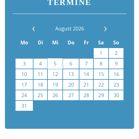
TERMINE
August 2026
Mo
Di
Mi
Do
Fr
Sa
So
1
2
3
4
5
6
7
8
9
10
11
12
13
14
15
16
17
18
19
20
21
22
23
24
25
26
27
28
29
30
31
Kalenderauswahl aufheben