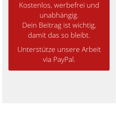
Kostenlos, werbefrei und
unabhängig.
Dein Beitrag ist wichtig,
damit das so bleibt.
Unterstütze unsere Arbeit
via PayPal.