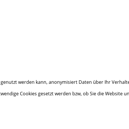
u genutzt werden kann, anonymisiert Daten über Ihr Verhal
otwendige Cookies gesetzt werden bzw, ob Sie die Website