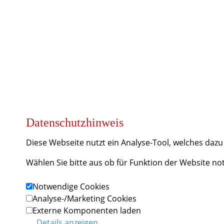
Sitemap
Newsletter-Archiv
Datenschutzhinweis
Diese Webseite nutzt ein Analyse-Tool, welches daz
Wählen Sie bitte aus ob für Funktion der Website n
Notwendige Cookies
Analyse-/Marketing Cookies
Externe Komponenten laden
Details anzeigen