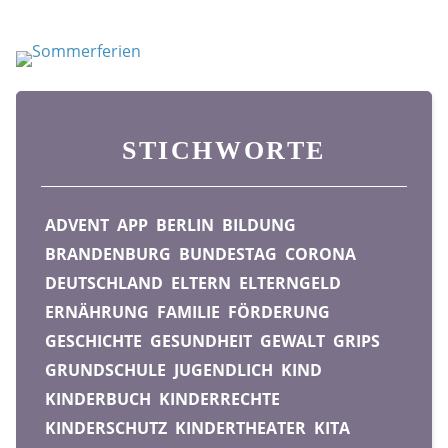
STICHWORTE
ADVENT
APP
BERLIN
BILDUNG
BRANDENBURG
BUNDESTAG
CORONA
DEUTSCHLAND
ELTERN
ELTERNGELD
ERNÄHRUNG
FAMILIE
FÖRDERUNG
GESCHICHTE
GESUNDHEIT
GEWALT
GRIPS
GRUNDSCHULE
JUGENDLICH
KIND
KINDERBUCH
KINDERRECHTE
KINDERSCHUTZ
KINDERTHEATER
KITA