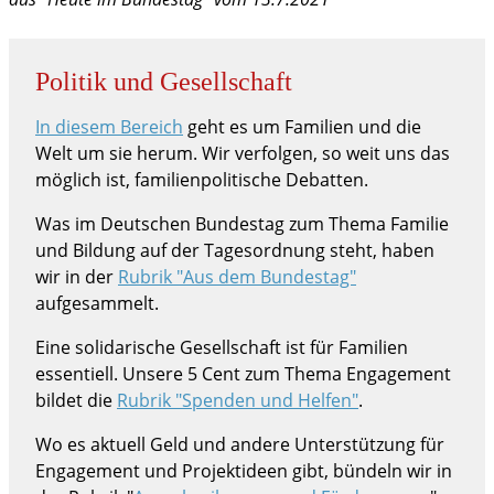
Politik und Gesellschaft
In diesem Bereich
geht es um Familien und die
Welt um sie herum. Wir verfolgen, so weit uns das
möglich ist, familienpolitische Debatten.
Was im Deutschen Bundestag zum Thema Familie
und Bildung auf der Tagesordnung steht, haben
wir in der
Rubrik "Aus dem Bundestag"
aufgesammelt.
Eine solidarische Gesellschaft ist für Familien
essentiell. Unsere 5 Cent zum Thema Engagement
bildet die
Rubrik "Spenden und Helfen"
.
Wo es aktuell Geld und andere Unterstützung für
Engagement und Projektideen gibt, bündeln wir in