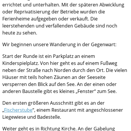
errichtet und unterhalten. Mit der späteren Abwicklung
oder Reprivatisierung der Betriebe wurden die
Ferienheime aufgegeben oder verkauft. Die
leerstehenden und verfallenden Gebäude sind noch
heute zu sehen.
Wir beginnen unsere Wanderung in der Gegenwart:
Start der Runde ist ein Parkplatz an einem
Kinderspielplatz. Von hier geht es auf einem Fußweg
neben der Straße nach Norden durch den Ort. Die vielen
Häuser mit teils hohen Zäunen an der Seeseite
versperren den Blick auf den See. An der einen oder
anderen Baustelle gibt es kleines „Fenster“ zum See.
Den ersten größeren Ausschnitt gibt es an der
„
Fischerstube
“, einem Restaurant mit angeschlossener
Liegewiese und Badestelle.
Weiter geht es in Richtung Kirche. An der Gabelung