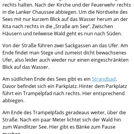
rechts halten. Nach der Kirche und der Feuerwehr rechts
in die Lanker Chaussee abbiegen. Um die Nordseite des
Sees mit nur kurzem Blick auf das Wasser herum an der
Kita nach rechts in die „Straße am See“. Zwischen
Häusern und teilweise Wald geht es nun nach Süden.
Von der Straße führen zwei Sackgassen an das Ufer. Am
Ende findet man Stege und zumeist dicht bewachsenes
Ufer, also leider auch wieder nur einen eingeschränkten
Blick auf das Wasser.
Am südlichen Ende des Sees gibt es ein
Strandbad
.
Davor befindet sich ein Parkplatz. Hinter dem Parkplatz
führt ein Trampelpfad nach rechts. Hier entsprechend
abbiegen.
Am Ende des Trampelpfads geradeaus weiter, über die
Straße. Nach ein paar Meter lichtet sich der Wald hin
zum Wandlitzer See. Hier gibt es Bänke zum Pause