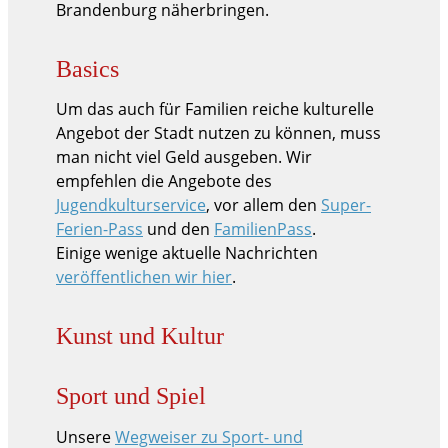
Brandenburg näherbringen.
Basics
Um das auch für Familien reiche kulturelle
Angebot der Stadt nutzen zu können, muss
man nicht viel Geld ausgeben. Wir
empfehlen die Angebote des
Jugendkulturservice
, vor allem den
Super-
Ferien-Pass
und den
FamilienPass
.
Einige wenige aktuelle Nachrichten
veröffentlichen wir hier
.
Kunst und Kultur
Sport und Spiel
Unsere
Wegweiser zu Sport- und