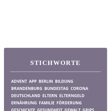
STICHWORTE
ADVENT
APP
BERLIN
BILDUNG
BRANDENBURG
BUNDESTAG
CORONA
DEUTSCHLAND
ELTERN
ELTERNGELD
ERNÄHRUNG
FAMILIE
FÖRDERUNG
GESCHICHTE
GESUNDHEIT
GEWALT
GRIPS