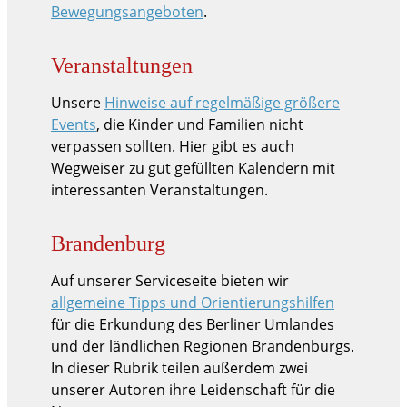
Bewegungsangeboten
.
Veranstaltungen
Unsere
Hinweise auf regelmäßige größere
Events
, die Kinder und Familien nicht
verpassen sollten. Hier gibt es auch
Wegweiser zu gut gefüllten Kalendern mit
interessanten Veranstaltungen.
Brandenburg
Auf unserer Serviceseite bieten wir
allgemeine Tipps und Orientierungshilfen
für die Erkundung des Berliner Umlandes
und der ländlichen Regionen Brandenburgs.
In dieser Rubrik teilen außerdem zwei
unserer Autoren ihre Leidenschaft für die