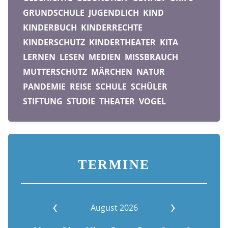
GRUNDSCHULE
JUGENDLICH
KIND
KINDERBUCH
KINDERRECHTE
KINDERSCHUTZ
KINDERTHEATER
KITA
LERNEN
LESEN
MEDIEN
MISSBRAUCH
MUTTERSCHUTZ
MÄRCHEN
NATUR
PANDEMIE
REISE
SCHULE
SCHÜLER
STIFTUNG
STUDIE
THEATER
VOGEL
TERMINE
August 2026