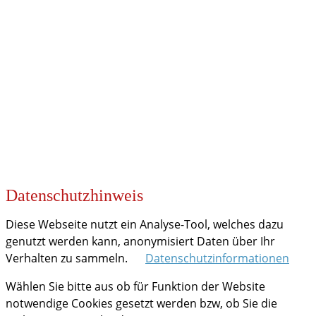
KOOPERATIONEN
Datenschutzhinweis
Diese Webseite nutzt ein Analyse-Tool, welches dazu
genutzt werden kann, anonymisiert Daten über Ihr
Verhalten zu sammeln.
Datenschutzinformationen
Wählen Sie bitte aus ob für Funktion der Website
notwendige Cookies gesetzt werden bzw, ob Sie die