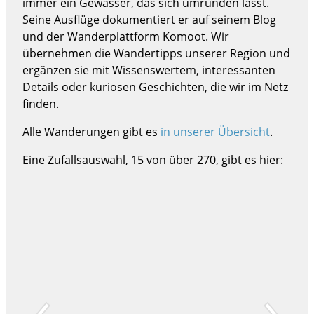
immer ein Gewässer, das sich umrunden lässt.
Seine Ausflüge dokumentiert er auf seinem Blog
und der Wanderplattform Komoot. Wir
übernehmen die Wandertipps unserer Region und
ergänzen sie mit Wissenswertem, interessanten
Details oder kuriosen Geschichten, die wir im Netz
finden.
Alle Wanderungen gibt es
in unserer Übersicht
.
Eine Zufallsauswahl, 15 von über 270, gibt es hier: