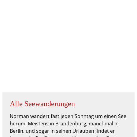
Alle Seewanderungen
Norman wandert fast jeden Sonntag um einen See
herum. Meistens in Brandenburg, manchmal in
Berlin, und sogar in seinen Urlauben findet er