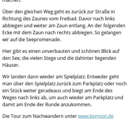
machen.
Über den gleichen Weg geht es zurück zur Straße in
Richtung des Zaunes vom Freibad. Davor nach links
abbiegen und weiter am Zaun entlang. An der folgenden
Ecke mit dem Zaun nach rechts abbiegen. So gelangen
wir auf die Seepromenade.
Hier gibt es einen unverbauten und schönen Blick auf
den See, die vielen Stege und die dahinter liegenden
Häuser.
Wir landen dann wieder am Spielplatz. Entweder geht
man über den Spielplatz zurück zum Parkplatz oder noch
ein Stück weiter geradeaus und biegt am Ende des
Weges nach links ab, um auch wieder am Parkplatz und
damit am Ende der Runde anzukommen.
Die Tour zum Nachwandern unter
www.komoot.de