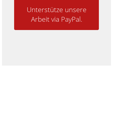
Unterstütze unsere
Arbeit via PayPal.