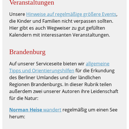
Veranstaltungen
Unsere
Hinweise auf regelmäßige größere Events
,
die Kinder und Familien nicht verpassen sollten.
Hier gibt es auch Wegweiser zu gut gefüllten
Kalendern mit interessanten Veranstaltungen.
Brandenburg
Auf unserer Serviceseite bieten wir
allgemeine
Tipps und Orientierungshilfen
für die Erkundung
des Berliner Umlandes und der ländlichen
Regionen Brandenburgs. In dieser Rubrik teilen
außerdem zwei unserer Autoren ihre Leidenschaft
für die Natur:
Norman Heise
wandert
regelmäßig um einen See
herum: