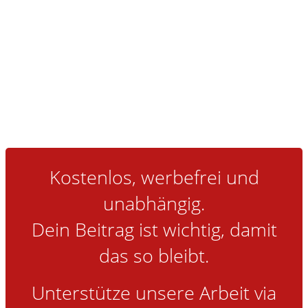
Kostenlos, werbefrei und
unabhängig.
Dein Beitrag ist wichtig, damit
das so bleibt.
Unterstütze unsere Arbeit via