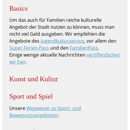
Basics
Um das auch für Familien reiche kulturelle
Angebot der Stadt nutzen zu können, muss man
nicht viel Geld ausgeben. Wir empfehlen die
Angebote des
Jugendkulturservice
, vor allem den
Super-Ferien-Pass
und den
FamilienPass
.
Einige wenige aktuelle Nachrichten
veröffentlichen
wir hier
.
Kunst und Kultur
Sport und Spiel
Unsere
Wegweiser zu Sport- und
Bewegungsangeboten
.