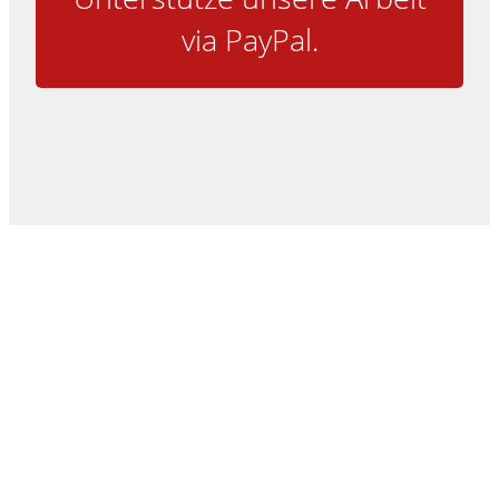
via PayPal.