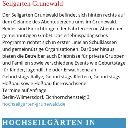
Seilgarten Grunewald
Der Seilgarten Grunewald befindet sich hinten rechts auf
dem Gelände des Abenteuerzentrums im Grunewald.
Beides sind Einrichtungen der Fahrten-Ferne-Abenteuer
gemeinnützigen GmbH. Das erlebnispädagisches
Programm richtet sich in erster Linie an Schulklassen
und gemeinnützige Organisationen. Darüber hinaus
bieten die Betreiber auch Erlebnisse für private Gruppen
und Familien sowie verschiedene Events wie Geburtstage
für Kinder, Jugendliche oder Erwachsene an:
Geburtstags-Rallye, Geburtstags-Klettern, Geburtstags-
Floßbau sowie Floßbau für Erwachsene.
Termine auf Anfrage
Berlin-Wilmersdorf, Eichhörnchensteig 3
hochseilgarten-grunewald.de
HOCHSEILGÄRTEN IN