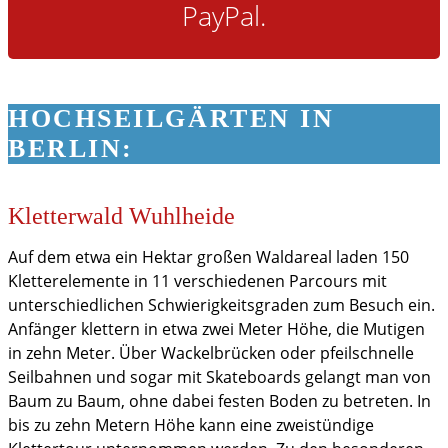
PayPal.
HOCHSEILGÄRTEN IN
BERLIN:
Kletterwald Wuhlheide
Auf dem etwa ein Hektar großen Waldareal laden 150
Kletterelemente in 11 verschiedenen Parcours mit
unterschiedlichen Schwierigkeitsgraden zum Besuch ein.
Anfänger klettern in etwa zwei Meter Höhe, die Mutigen
in zehn Meter. Über Wackelbrücken oder pfeilschnelle
Seilbahnen und sogar mit Skateboards gelangt man von
Baum zu Baum, ohne dabei festen Boden zu betreten. In
bis zu zehn Metern Höhe kann eine zweistündige