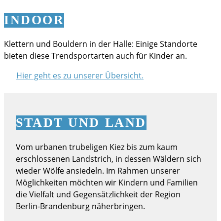
INDOOR
Klettern und Bouldern in der Halle: Einige Standorte
bieten diese Trendsportarten auch für Kinder an.
Hier geht es zu unserer Übersicht.
STADT UND LAND
Vom urbanen trubeligen Kiez bis zum kaum
erschlossenen Landstrich, in dessen Wäldern sich
wieder Wölfe ansiedeln. Im Rahmen unserer
Möglichkeiten möchten wir Kindern und Familien
die Vielfalt und Gegensätzlichkeit der Region
Berlin-Brandenburg näherbringen.