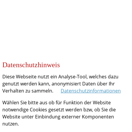
KOOPERATIONEN
Datenschutzhinweis
Diese Webseite nutzt ein Analyse-Tool, welches dazu
genutzt werden kann, anonymisiert Daten über Ihr
Verhalten zu sammeln.
Datenschutzinformationen
Wählen Sie bitte aus ob für Funktion der Website
notwendige Cookies gesetzt werden bzw, ob Sie die
Website unter Einbindung externer Komponenten
nutzen.