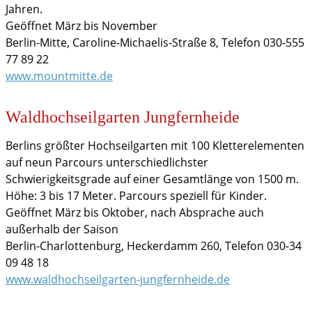
Jahren.
Geöffnet März bis November
Berlin-Mitte, Caroline-Michaelis-Straße 8, Telefon 030-555
77 89 22
www.mountmitte.de
Waldhochseilgarten Jungfernheide
Berlins größter Hochseilgarten mit 100 Kletterelementen
auf neun Parcours unterschiedlichster
Schwierigkeitsgrade auf einer Gesamtlänge von 1500 m.
Höhe: 3 bis 17 Meter. Parcours speziell für Kinder.
Geöffnet März bis Oktober, nach Absprache auch
außerhalb der Saison
Berlin-Charlottenburg, Heckerdamm 260, Telefon 030-34
09 48 18
www.waldhochseilgarten-jungfernheide.de