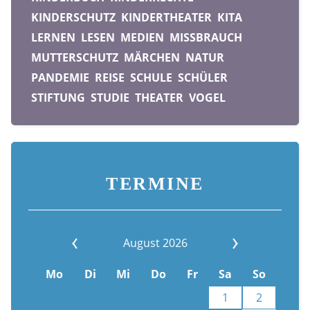
KINDERSCHUTZ
KINDERTHEATER
KITA
LERNEN
LESEN
MEDIEN
MISSBRAUCH
MUTTERSCHUTZ
MÄRCHEN
NATUR
PANDEMIE
REISE
SCHULE
SCHÜLER
STIFTUNG
STUDIE
THEATER
VOGEL
TERMINE
August 2026
Mo
Di
Mi
Do
Fr
Sa
So
1
2