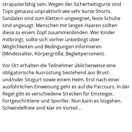
strapazierfähig sein. Wegen der Sicherheitsgurte sind
Tops genauso unpraktisch wie sehr kurze Shorts.
Sandalen sind zum Klettern ungeeignet, feste Schuhe
sind angesagt. Menschen mit langen Haaren sollten
diese zu einem Zopf zusammenbinden. Wer Kinder
mitbringt, sollte sich vorher unbedingt über
Möglichkeiten und Bedingungen informieren
(Mindestalter, Körpergröße, Begleitpersonen).
Vor Ort erhalten die Teilnehmer üblicherweise eine
obligatorische Ausrüstung bestehend aus Brust-
und/oder Sitzgurt sowie einem Helm. Erst nach einer
ausführlichen Einweisung geht es auf die Parcours. In der
Regel gibt es verschiedene Strecken für Einsteiger,
Fortgeschrittene und Sportler. Nun kann es losgehen.
Schwindelfreie sind klar im Vorteil…