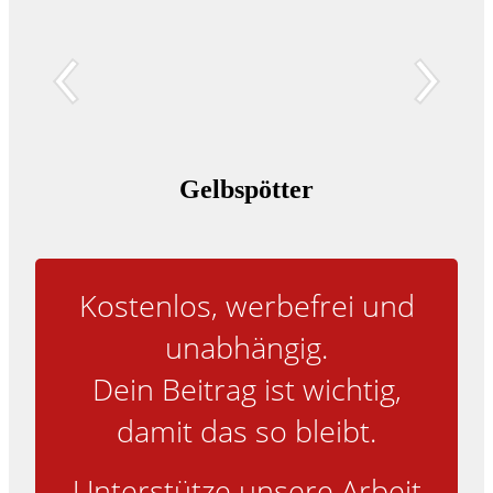
Gelbspötter
Kostenlos, werbefrei und
unabhängig.
Dein Beitrag ist wichtig,
damit das so bleibt.
Unterstütze unsere Arbeit