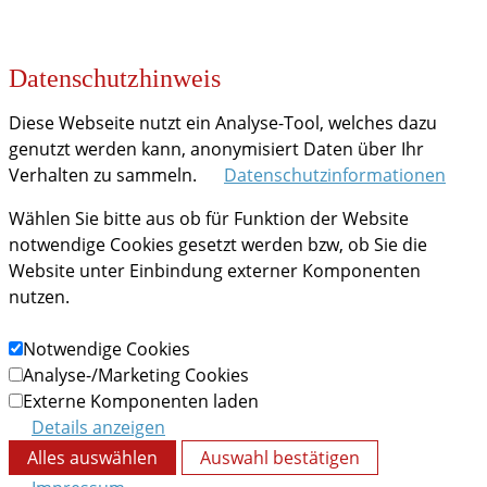
Datenschutzhinweis
Diese Webseite nutzt ein Analyse-Tool, welches dazu
genutzt werden kann, anonymisiert Daten über Ihr
Verhalten zu sammeln.
Datenschutzinformationen
Wählen Sie bitte aus ob für Funktion der Website
notwendige Cookies gesetzt werden bzw, ob Sie die
Website unter Einbindung externer Komponenten
nutzen.
Notwendige Cookies
Analyse-/Marketing Cookies
Externe Komponenten laden
Details anzeigen
Alles auswählen
Auswahl bestätigen