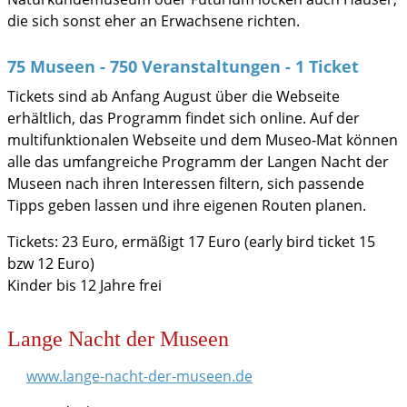
die sich sonst eher an Erwachsene richten.
75 Museen - 750 Veranstaltungen - 1 Ticket
Tickets sind ab Anfang August über die Webseite
erhältlich, das Programm findet sich online. Auf der
multifunktionalen Webseite und dem Museo-Mat können
alle das umfangreiche Programm der Langen Nacht der
Museen nach ihren Interessen filtern, sich passende
Tipps geben lassen und ihre eigenen Routen planen.
Tickets: 23 Euro, ermäßigt 17 Euro (early bird ticket 15
bzw 12 Euro)
Kinder bis 12 Jahre frei
Lange Nacht der Museen
www.lange-nacht-der-museen.de