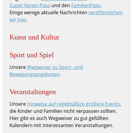
Super-Ferien-Pass
und den
FamilienPass
.
Einige wenige aktuelle Nachrichten
veröffentlichen
wir hier
.
Kunst und Kultur
Sport und Spiel
Unsere
Wegweiser zu Sport- und
Bewegungsangeboten
.
Veranstaltungen
Unsere
Hinweise auf regelmäßige größere Events
,
die Kinder und Familien nicht verpassen sollten.
Hier gibt es auch Wegweiser zu gut gefüllten
Kalendern mit interessanten Veranstaltungen.