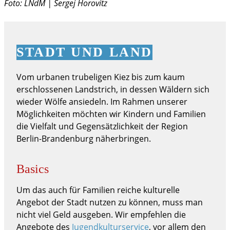
Foto: LNdM | Sergej Horovitz
STADT UND LAND
Vom urbanen trubeligen Kiez bis zum kaum
erschlossenen Landstrich, in dessen Wäldern sich
wieder Wölfe ansiedeln. Im Rahmen unserer
Möglichkeiten möchten wir Kindern und Familien
die Vielfalt und Gegensätzlichkeit der Region
Berlin-Brandenburg näherbringen.
Basics
Um das auch für Familien reiche kulturelle
Angebot der Stadt nutzen zu können, muss man
nicht viel Geld ausgeben. Wir empfehlen die
Angebote des
Jugendkulturservice
, vor allem den