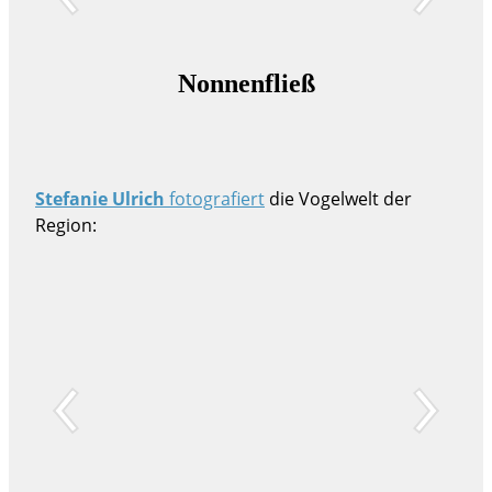
Nonnenfließ
Stefanie Ulrich
fotografiert
die Vogelwelt der
Region: