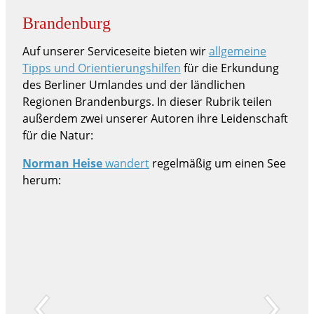
Brandenburg
Auf unserer Serviceseite bieten wir
allgemeine
Tipps und Orientierungshilfen
für die Erkundung
des Berliner Umlandes und der ländlichen
Regionen Brandenburgs. In dieser Rubrik teilen
außerdem zwei unserer Autoren ihre Leidenschaft
für die Natur:
Norman Heise
wandert
regelmäßig um einen See
herum: