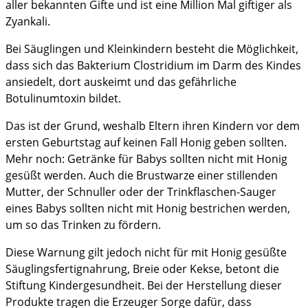
aller bekannten Gifte und ist eine Million Mal giftiger als
Zyankali.
Bei Säuglingen und Kleinkindern besteht die Möglichkeit,
dass sich das Bakterium Clostridium im Darm des Kindes
ansiedelt, dort auskeimt und das gefährliche
Botulinumtoxin bildet.
Das ist der Grund, weshalb Eltern ihren Kindern vor dem
ersten Geburtstag auf keinen Fall Honig geben sollten.
Mehr noch: Getränke für Babys sollten nicht mit Honig
gesüßt werden. Auch die Brustwarze einer stillenden
Mutter, der Schnuller oder der Trinkflaschen-Sauger
eines Babys sollten nicht mit Honig bestrichen werden,
um so das Trinken zu fördern.
Diese Warnung gilt jedoch nicht für mit Honig gesüßte
Säuglingsfertignahrung, Breie oder Kekse, betont die
Stiftung Kindergesundheit. Bei der Herstellung dieser
Produkte tragen die Erzeuger Sorge dafür, dass