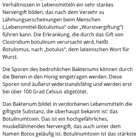
Verhältnissen in Lebensmitteln ein sehr starkes
Nervengift bilden, das nach dem Verzehr zu
Lähmungserscheinungen beim Menschen
(„Lebensmittel-Botulismus“ oder „Wurstvergiftung“)
führen kann. Die Erkrankung, die durch das Gift von
Clostridium botulinum verursacht wird, heißt
Botulismus, nach „botulus“, dem lateinischen Wort für
Wurst.
Die Sporen des bedrohlichen Bakteriums können durch
die Bienen in den Honig eingetragen werden. Diese
Sporen sind äußerst widerstandsfähig und werden erst
bei über 100 Grad Celsius abgetötet.
Das Bakterium bildet in verdorbenen Lebensmitteln die
giftigste Substanz, die überhaupt bekannt ist: das
Botulinumtoxin. Das ist ein hochgefährliches,
muskellähmendes Nervengift, das auch unter dem
Namen Botox geläufig ist. Botulinumtoxin ist das stärkste