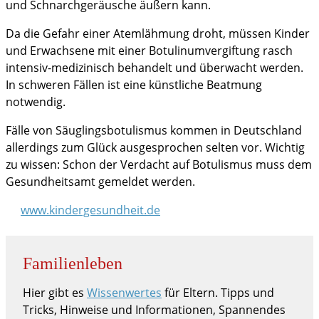
und Schnarchgeräusche äußern kann.
Da die Gefahr einer Atemlähmung droht, müssen Kinder
und Erwachsene mit einer Botulinumvergiftung rasch
intensiv-medizinisch behandelt und überwacht werden.
In schweren Fällen ist eine künstliche Beatmung
notwendig.
Fälle von Säuglingsbotulismus kommen in Deutschland
allerdings zum Glück ausgesprochen selten vor. Wichtig
zu wissen: Schon der Verdacht auf Botulismus muss dem
Gesundheitsamt gemeldet werden.
www.kindergesundheit.de
Familienleben
Hier gibt es
Wissenwertes
für Eltern. Tipps und
Tricks, Hinweise und Informationen, Spannendes