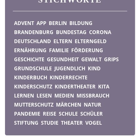
ADVENT
APP
BERLIN
BILDUNG
BRANDENBURG
BUNDESTAG
CORONA
DEUTSCHLAND
ELTERN
ELTERNGELD
ERNÄHRUNG
FAMILIE
FÖRDERUNG
GESCHICHTE
GESUNDHEIT
GEWALT
GRIPS
GRUNDSCHULE
JUGENDLICH
KIND
KINDERBUCH
KINDERRECHTE
KINDERSCHUTZ
KINDERTHEATER
KITA
LERNEN
LESEN
MEDIEN
MISSBRAUCH
MUTTERSCHUTZ
MÄRCHEN
NATUR
PANDEMIE
REISE
SCHULE
SCHÜLER
STIFTUNG
STUDIE
THEATER
VOGEL