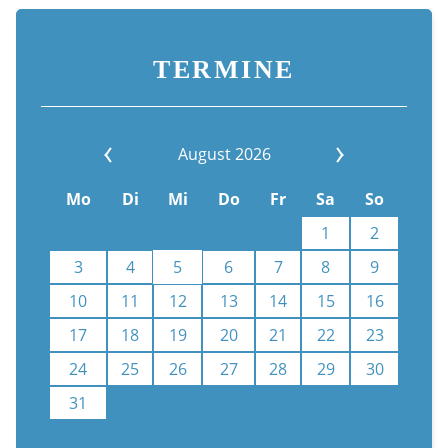
TERMINE
August 2026
Mo
Di
Mi
Do
Fr
Sa
So
1
2
3
4
5
6
7
8
9
10
11
12
13
14
15
16
17
18
19
20
21
22
23
24
25
26
27
28
29
30
31
Kalenderauswahl aufheben