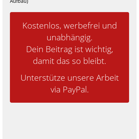
Aufbau)
Kostenlos, werbefrei und
unabhängig.
Dein Beitrag ist wichtig,
damit das so bleibt.
Unterstütze unsere Arbeit
via PayPal.