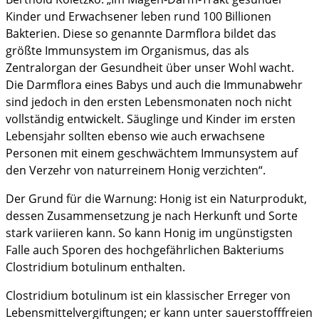
Kinder und Erwachsener leben rund 100 Billionen
Bakterien. Diese so genannte Darmflora bildet das
größte Immunsystem im Organismus, das als
Zentralorgan der Gesundheit über unser Wohl wacht.
Die Darmflora eines Babys und auch die Immunabwehr
sind jedoch in den ersten Lebensmonaten noch nicht
vollständig entwickelt. Säuglinge und Kinder im ersten
Lebensjahr sollten ebenso wie auch erwachsene
Personen mit einem geschwächtem Immunsystem auf
den Verzehr von naturreinem Honig verzichten“.
Der Grund für die Warnung: Honig ist ein Naturprodukt,
dessen Zusammensetzung je nach Herkunft und Sorte
stark variieren kann. So kann Honig im ungünstigsten
Falle auch Sporen des hochgefährlichen Bakteriums
Clostridium botulinum enthalten.
Clostridium botulinum ist ein klassischer Erreger von
Lebensmittelvergiftungen; er kann unter sauerstofffreien