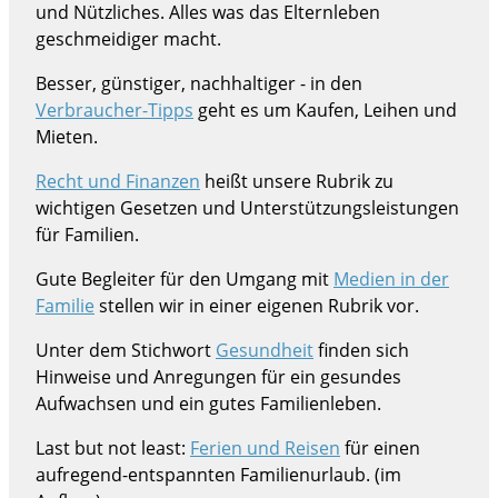
und Nützliches. Alles was das Elternleben
geschmeidiger macht.
Besser, günstiger, nachhaltiger - in den
Verbraucher-Tipps
geht es um Kaufen, Leihen und
Mieten.
Recht und Finanzen
heißt unsere Rubrik zu
wichtigen Gesetzen und Unterstützungsleistungen
für Familien.
Gute Begleiter für den Umgang mit
Medien in der
Familie
stellen wir in einer eigenen Rubrik vor.
Unter dem Stichwort
Gesundheit
finden sich
Hinweise und Anregungen für ein gesundes
Aufwachsen und ein gutes Familienleben.
Last but not least:
Ferien und Reisen
für einen
aufregend-entspannten Familienurlaub. (im