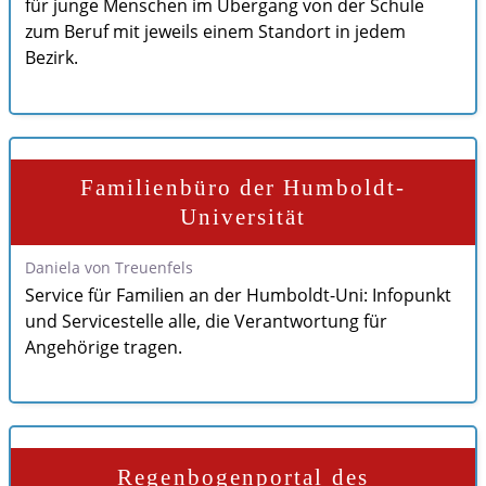
für junge Menschen im Übergang von der Schule
zum Beruf mit jeweils einem Standort in jedem
Bezirk.
Familienbüro der Humboldt-
Universität
Daniela von Treuenfels
Service für Familien an der Humboldt-Uni: Infopunkt
und Servicestelle alle, die Verantwortung für
Angehörige tragen.
Regenbogenportal des