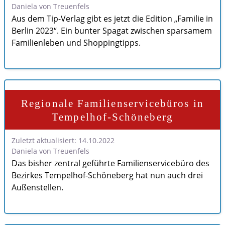
Daniela von Treuenfels
Aus dem Tip-Verlag gibt es jetzt die Edition „Familie in
Berlin 2023“. Ein bunter Spagat zwischen sparsamem
Familienleben und Shoppingtipps.
Regionale Familienservicebüros in
Tempelhof-Schöneberg
Zuletzt aktualisiert: 14.10.2022
Daniela von Treuenfels
Das bisher zentral geführte Familienservicebüro des
Bezirkes Tempelhof-Schöneberg hat nun auch drei
Außenstellen.