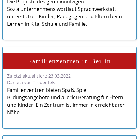
Die Projekte des gemeinnützigen
Sozialunternehmens wortlaut Sprachwerkstatt
unterstützen Kinder, Pädagogen und Eltern beim
Lernen in Kita, Schule und Familie.
Familienzentren in Berlin
Zuletzt aktualisiert: 23.03.2022
Daniela von Treuenfels
Familienzentren bieten Spaß, Spiel,
Bildungsangebote und allerlei Beratung für Eltern
und Kinder. Ein Zentrum ist immer in erreichbarer
Nähe.