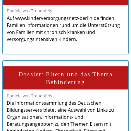
Daniela von Treuenfels
Auf www.kinderversorgungsnetz-berlin.de finden
Familien Informationen rund um die Unterstützung
von Familien mit chronisch kranken und
versorgungsintensiven Kindern.
Dossier: Eltern und das Thema
Behinderung
Daniela von Treuenfels
Die Informationssammlung des Deutschen
Bildungsservers bietet eine Auswahl von Links zu
Organisationen, Informations- und
Beratungsangeboten zu den Themen Eltern mit