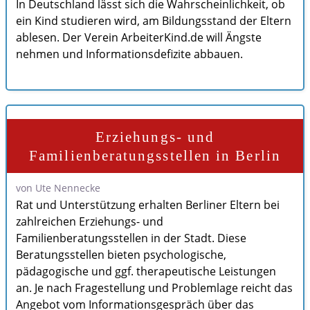
In Deutschland lässt sich die Wahrscheinlichkeit, ob
ein Kind studieren wird, am Bildungsstand der Eltern
ablesen. Der Verein ArbeiterKind.de will Ängste
nehmen und Informationsdefizite abbauen.
Erziehungs- und
Familienberatungsstellen in Berlin
von Ute Nennecke
Rat und Unterstützung erhalten Berliner Eltern bei
zahlreichen Erziehungs- und
Familienberatungsstellen in der Stadt. Diese
Beratungsstellen bieten psychologische,
pädagogische und ggf. therapeutische Leistungen
an. Je nach Fragestellung und Problemlage reicht das
Angebot vom Informationsgespräch über das