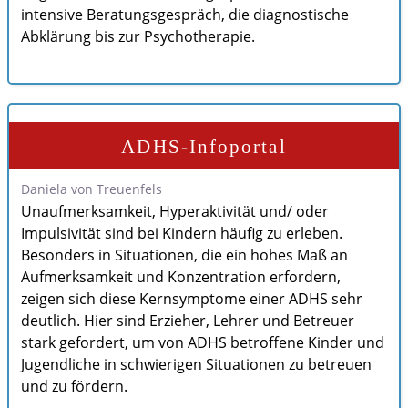
intensive Beratungsgespräch, die diagnostische
Abklärung bis zur Psychotherapie.
ADHS-Infoportal
Daniela von Treuenfels
Unaufmerksamkeit, Hyperaktivität und/ oder
Impulsivität sind bei Kindern häufig zu erleben.
Besonders in Situationen, die ein hohes Maß an
Aufmerksamkeit und Konzentration erfordern,
zeigen sich diese Kernsymptome einer ADHS sehr
deutlich. Hier sind Erzieher, Lehrer und Betreuer
stark gefordert, um von ADHS betroffene Kinder und
Jugendliche in schwierigen Situationen zu betreuen
und zu fördern.