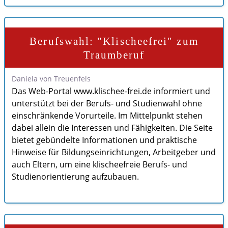
Berufswahl: "Klischeefrei" zum
Traumberuf
Daniela von Treuenfels
Das Web-Portal www.klischee-frei.de informiert und
unterstützt bei der Berufs- und Studienwahl ohne
einschränkende Vorurteile. Im Mittelpunkt stehen
dabei allein die Interessen und Fähigkeiten. Die Seite
bietet gebündelte Informationen und praktische
Hinweise für Bildungseinrichtungen, Arbeitgeber und
auch Eltern, um eine klischeefreie Berufs- und
Studienorientierung aufzubauen.