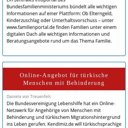
Bundesfamilienministeriums bündelt alle wichtigen
Informationen auf einer Plattform: Ob Elterngeld,
Kinderzuschlag oder Unterhaltsvorschuss – unter
www.familienportal.de finden Familien unter einem
digitalen Dach alle wichtigen Informationen und
Beratungsangebote rund um das Thema Familie.
Online-Angebot für türkische
Menschen mit Behinderung
Daniela von Treuenfels
Die Bundesvereinigung Lebenshilfe hat ein Online-
Netzwerk für Angehörige von Menschen mit
Behinderung und türkischem Migrationshintergrund
ins Leben gerufen. Kendimiz.de will türkischsprachige