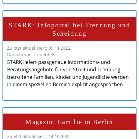
STARK: Infoportal bei Trennung und
Scheidung
Zuletzt aktualisiert: 09.11.2022
Daniela von Treuenfels
STARK liefert passgenaue Informations- und
Beratungsangebote für von Streit und Trennung
betroffene Familien. Kinder und Jugendliche werden
in einem speziellen Bereich explizit angesprochen.
Magazin: Familie in Berlin
Zuletzt aktualisiert: 14.10.2022