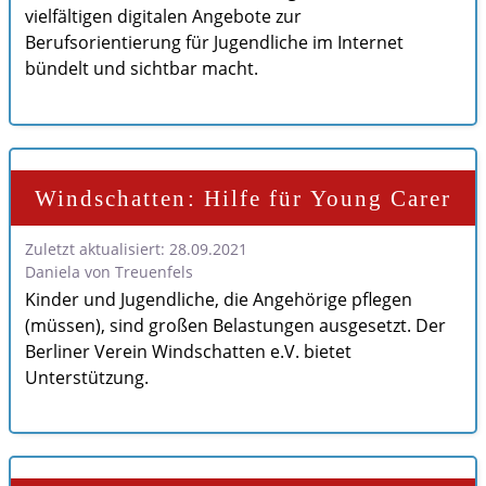
vielfältigen digitalen Angebote zur
Berufsorientierung für Jugendliche im Internet
bündelt und sichtbar macht.
Windschatten: Hilfe für Young Carer
Zuletzt aktualisiert: 28.09.2021
Daniela von Treuenfels
Kinder und Jugendliche, die Angehörige pflegen
(müssen), sind großen Belastungen ausgesetzt. Der
Berliner Verein Windschatten e.V. bietet
Unterstützung.