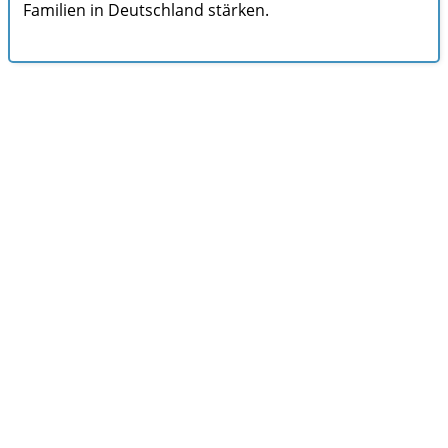
Familien in Deutschland stärken.