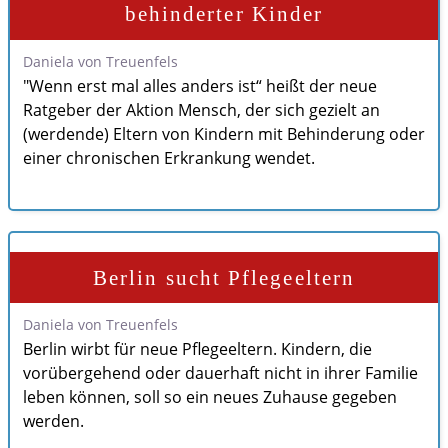
behinderter Kinder
Daniela von Treuenfels
"Wenn erst mal alles anders ist“ heißt der neue
Ratgeber der Aktion Mensch, der sich gezielt an
(werdende) Eltern von Kindern mit Behinderung oder
einer chronischen Erkrankung wendet.
Berlin sucht Pflegeeltern
Daniela von Treuenfels
Berlin wirbt für neue Pflegeeltern. Kindern, die
vorübergehend oder dauerhaft nicht in ihrer Familie
leben können, soll so ein neues Zuhause gegeben
werden.