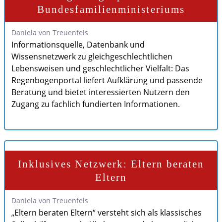
Bundesfamilienministeriums
Daniela von Treuenfels
Informationsquelle, Datenbank und
Wissensnetzwerk zu gleichgeschlechtlichen
Lebensweisen und geschlechtlicher Vielfalt: Das
Regenbogenportal liefert Aufklärung und passende
Beratung und bietet interessierten Nutzern den
Zugang zu fachlich fundierten Informationen.
Inklusives Netzwerk: Eltern beraten
Eltern
Daniela von Treuenfels
„Eltern beraten Eltern“ versteht sich als klassisches