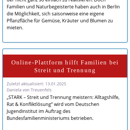
Familien und Naturbegeisterte haben auch in Berlin
die Möglichkeit, sich saisonweise eine eigene
Pflanzfläche für Gemüse, Kräuter und Blumen zu
mieten.
Online-Plattform hilft Familien bei
Streit und Trennung
Zuletzt aktualisiert: 13.01.2025
Daniela von Treuenfels
„STARK – Streit und Trennung meistern: Alltagshilfe,
Rat & Konfliktlösung“ wird vom Deutschen
Jugendinstitut im Auftrag des
Bundesfamilienministeriums betrieben.