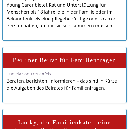
Young Carer bietet Rat und Unterstützung für
Menschen bis 18 Jahre, die in der Familie oder im
Bekanntenkreis eine pflegebedürftige oder kranke
Person haben, um die sie sich kümmern müssen.
Berliner Beirat für Familienfragen
Daniela von Treuenfels
Beraten, berichten, informieren – das sind in Kürze
die Aufgaben des Beirates für Familienfragen.
Lucky, der Familienkater: eine