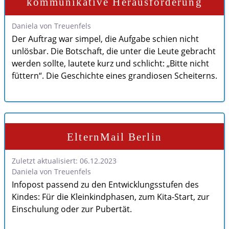
kommunikative Herausforderung
Daniela von Treuenfels
Der Auftrag war simpel, die Aufgabe schien nicht
unlösbar. Die Botschaft, die unter die Leute gebracht
werden sollte, lautete kurz und schlicht: „Bitte nicht
füttern“. Die Geschichte eines grandiosen Scheiterns.
ElternMail Berlin
Zuletzt aktualisiert: 06.12.2023
Daniela von Treuenfels
Infopost passend zu den Entwicklungsstufen des
Kindes: Für die Kleinkindphasen, zum Kita-Start, zur
Einschulung oder zur Pubertät.