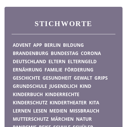
STICHWORTE
ADVENT
APP
BERLIN
BILDUNG
BRANDENBURG
BUNDESTAG
CORONA
DEUTSCHLAND
ELTERN
ELTERNGELD
ERNÄHRUNG
FAMILIE
FÖRDERUNG
GESCHICHTE
GESUNDHEIT
GEWALT
GRIPS
GRUNDSCHULE
JUGENDLICH
KIND
KINDERBUCH
KINDERRECHTE
KINDERSCHUTZ
KINDERTHEATER
KITA
LERNEN
LESEN
MEDIEN
MISSBRAUCH
MUTTERSCHUTZ
MÄRCHEN
NATUR