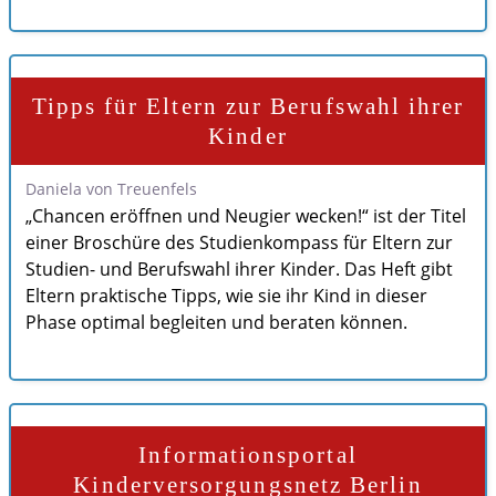
Tipps für Eltern zur Berufswahl ihrer
Kinder
Daniela von Treuenfels
„Chancen eröffnen und Neugier wecken!“ ist der Titel
einer Broschüre des Studienkompass für Eltern zur
Studien- und Berufswahl ihrer Kinder. Das Heft gibt
Eltern praktische Tipps, wie sie ihr Kind in dieser
Phase optimal begleiten und beraten können.
Informationsportal
Kinderversorgungsnetz Berlin