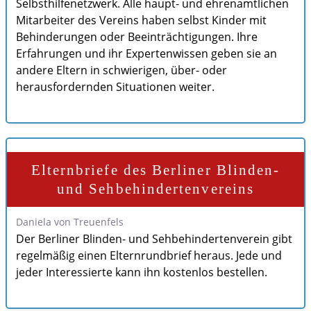
Selbsthilfenetzwerk. Alle haupt- und ehrenamtlichen
Mitarbeiter des Vereins haben selbst Kinder mit
Behinderungen oder Beeinträchtigungen. Ihre
Erfahrungen und ihr Expertenwissen geben sie an
andere Eltern in schwierigen, über- oder
herausfordernden Situationen weiter.
Elternbriefe des Berliner Blinden-
und Sehbehindertenvereins
Daniela von Treuenfels
Der Berliner Blinden- und Sehbehindertenverein gibt
regelmäßig einen Elternrundbrief heraus. Jede und
jeder Interessierte kann ihn kostenlos bestellen.