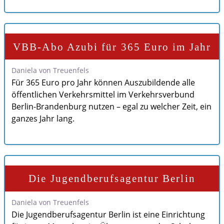
VBB-Abo Azubi für 365 Euro im Jahr
Daniela von Treuenfels
Für 365 Euro pro Jahr können Auszubildende alle
öffentlichen Verkehrsmittel im Verkehrsverbund
Berlin-Brandenburg nutzen – egal zu welcher Zeit, ein
ganzes Jahr lang.
Die Jugendberufsagentur Berlin
Daniela von Treuenfels
Die Jugendberufsagentur Berlin ist eine Einrichtung